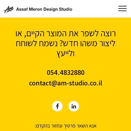
רוצה לשפר את המוצר הקיים, או
ליצור משהו חדש? נשמח לשוחח
ולייעץ
054.4832880
contact@am-studio.co.il
אנא השאר פרטיך ונחזור בהקדם: