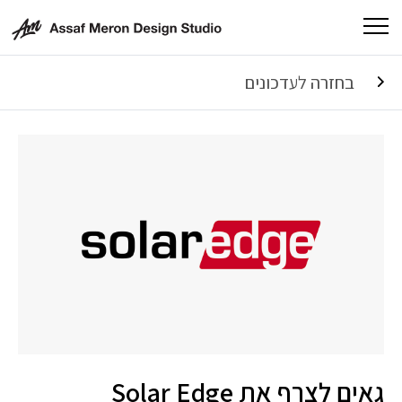
בחזרה לעדכונים
גאים לצרף את Solar Edge